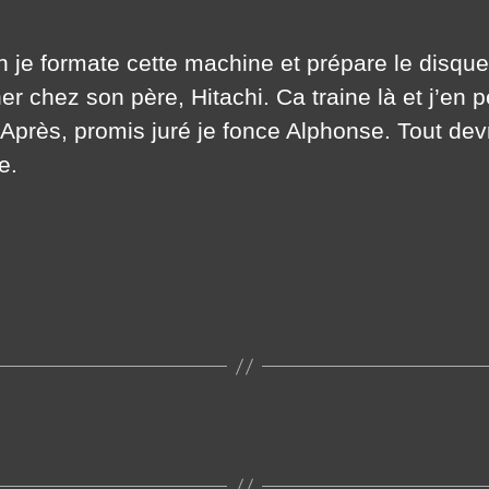
 je formate cette machine et prépare le disque
er chez son père, Hitachi. Ca traine là et j’en 
Après, promis juré je fonce Alphonse. Tout devr
e.