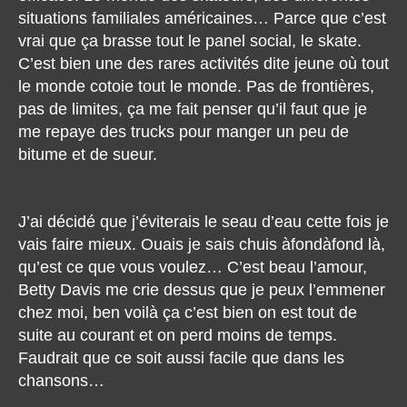
situations familiales américaines… Parce que c’est
vrai que ça brasse tout le panel social, le skate.
C’est bien une des rares activités dite jeune où tout
le monde cotoie tout le monde. Pas de frontières,
pas de limites, ça me fait penser qu’il faut que je
me repaye des trucks pour manger un peu de
bitume et de sueur.
J’ai décidé que j’éviterais le seau d’eau cette fois je
vais faire mieux. Ouais je sais chuis àfondàfond là,
qu’est ce que vous voulez… C’est beau l’amour,
Betty Davis me crie dessus que je peux l’emmener
chez moi, ben voilà ça c’est bien on est tout de
suite au courant et on perd moins de temps.
Faudrait que ce soit aussi facile que dans les
chansons…